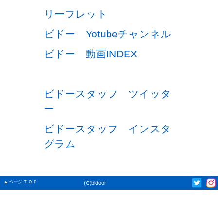
リーフレット
ビドー Yotubeチャンネル
ビドー 動画INDEX
ビドースタッフ ツイッタ
ー
ビドースタッフ インスタ
グラム
▲ページＴＯＰ
(C)bidoor