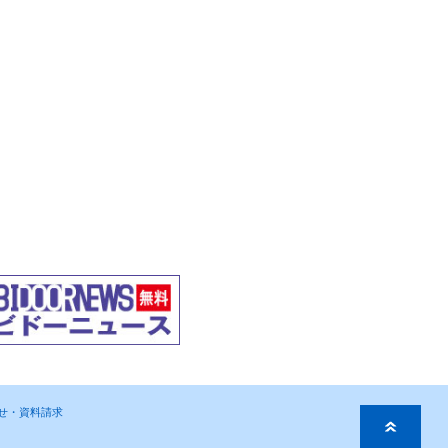
わせ・資料請求