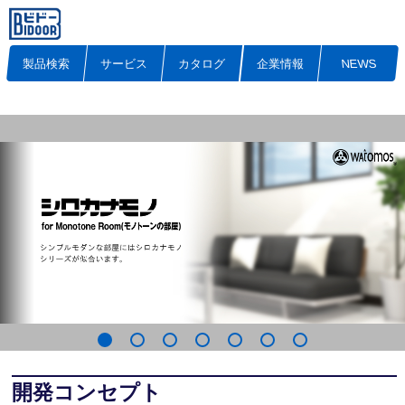
製品検索
サービス
カタログ
企業情報
NEWS
開発コンセプト