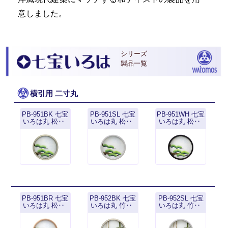
意しました。
シリーズ
製品一覧
横引用 二寸丸
PB-951BK 七宝
PB-951SL 七宝
PB-951WH 七宝
いろは丸 松‥
いろは丸 松‥
いろは丸 松‥
PB-951BR 七宝
PB-952BK 七宝
PB-952SL 七宝
いろは丸 松‥
いろは丸 竹‥
いろは丸 竹‥