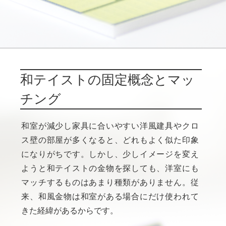
和テイストの固定概念とマッ
チング
和室が減少し家具に合いやすい洋風建具やクロ
ス壁の部屋が多くなると、どれもよく似た印象
になりがちです。しかし、少しイメージを変え
ようと和テイストの金物を探しても、洋室にも
マッチするものはあまり種類がありません。従
来、和風金物は和室がある場合にだけ使われて
きた経緯があるからです。