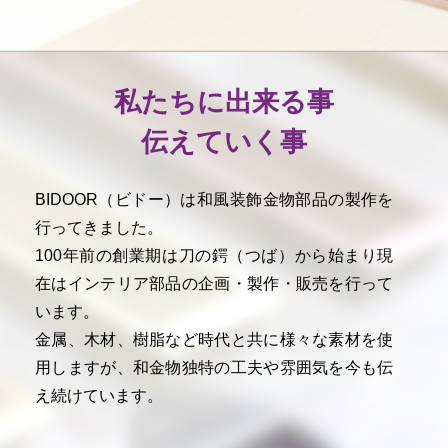
私たちに出来る事
伝えていく事
BIDOOR（ビドー）は和風装飾金物部品の製作を
行ってきました。
100年前の創業期は刀の鍔（つば）から始まり現
在はインテリア部品の企画・製作・販売を行って
います。
金属、木材、樹脂など時代と共に様々な素材を使
用しますが、和金物独特の工夫や雰囲気を今も伝
え続けています。