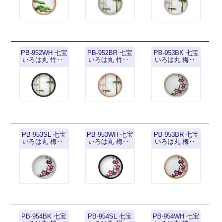
PB-952WH 七宝
PB-952BR 七宝
PB-953BK 七宝
いろは丸 竹‥
いろは丸 竹‥
いろは丸 梅‥
PB-953SL 七宝
PB-953WH 七宝
PB-953BR 七宝
いろは丸 梅‥
いろは丸 梅‥
いろは丸 梅‥
PB-954BK 七宝
PB-954SL 七宝
PB-954WH 七宝