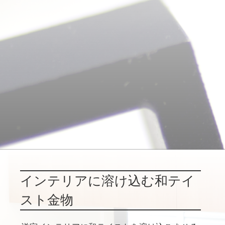
インテリアに溶け込む和テイ
スト金物