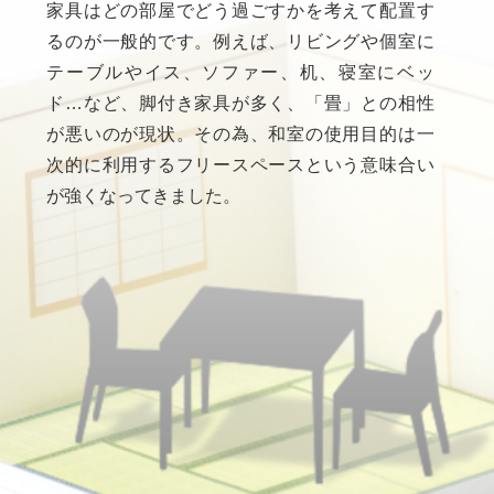
家具はどの部屋でどう過ごすかを考えて配置す
るのが一般的です。例えば、リビングや個室に
テーブルやイス、ソファー、机、寝室にベッ
ド…など、脚付き家具が多く、「畳」との相性
が悪いのが現状。その為、和室の使用目的は一
次的に利用するフリースペースという意味合い
が強くなってきました。