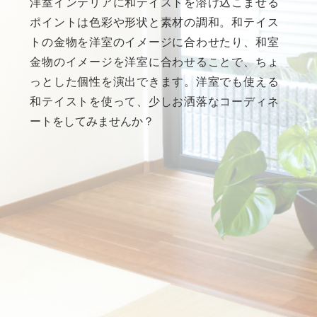
洋室インテリアに和テイストを溶け込こませる
ポイントは色彩や形状と素材の調和。和テイス
トの金物を洋室のイメージに合わせたり、和室
金物のイメージを洋室に合わせることで、ちょ
っとした個性を演出できます。洋室でも使える
和テイストを使って、少しお洒落なコーディネ
ートをしてみませんか？