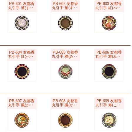
PB-601 友都香
PB-602 友都香
PB-603 友都香
丸引手 菫(す‥
丸引手 菫(す‥
丸引手 紅(べ‥
PB-604 友都香
PB-605 友都香
PB-606 友都香
丸引手 紅(べ‥
丸引手 雅(み‥
丸引手 雅(み‥
PB-607 友都香
PB-608 友都香
PB-609 友都香
丸引手 楓(か‥
丸引手 楓(か‥
丸引手 寿(こ‥