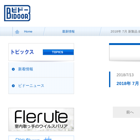
Home
最新情報
2018年 7月 新製
新着情報
2018/7/13
2018年 
ビドーニュース
前へ