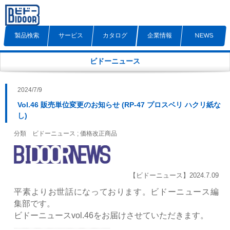
製品検索
サービス
カタログ
企業情報
NEWS
ビドーニュース
2024/7/9
Vol.46 販売単位変更のお知らせ (RP-47 プロスベリ ハクリ紙な
し)
分類 ビドーニュース ; 価格改正商品
【ビドーニュース】2024.7.09
平素よりお世話になっております。ビドーニュース編
集部です。
ビドーニュースvol.46をお届けさせていただきます。