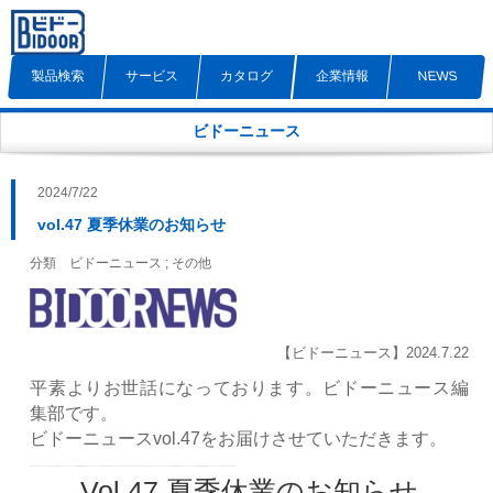
製品検索
サービス
カタログ
企業情報
NEWS
ビドーニュース
2024/7/22
vol.47 夏季休業のお知らせ
分類 ビドーニュース ; その他
【ビドーニュース】2024.7.22
平素よりお世話になっております。ビドーニュース編
集部です。
ビドーニュースvol.47をお届けさせていただきます。
Vol.47 夏季休業のお知らせ