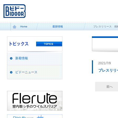
Home
最新情報
プレスリリース 焼
新着情報
2021/7/9
プレスリリ
ビドーニュース
前へ