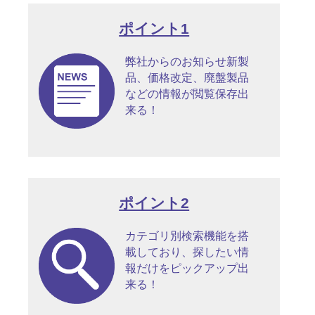
ポイント1
弊社からのお知らせ新製
品、価格改定、廃盤製品
などの情報が閲覧保存出
来る！
ポイント2
カテゴリ別検索機能を搭
載しており、探したい情
報だけをピックアップ出
来る！