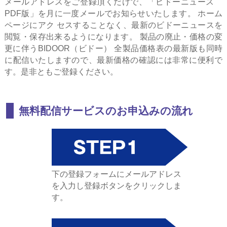
メールアドレスをご登録頂くだけで、「ビドーニュース
PDF版」を月に一度メールでお知らせいたします。 ホーム
ページにアク セスすることなく、最新のビドーニュースを
閲覧・保存出来るようになります。 製品の廃止・価格の変
更に伴うBIDOOR（ビドー） 全製品価格表の最新版も同時
に配信いたしますので、最新価格の確認には非常に便利で
す。是非ともご登録ください。
無料配信サービスのお申込みの流れ
下の登録フォームにメールアドレス
を入力し登録ボタンをクリックしま
す。