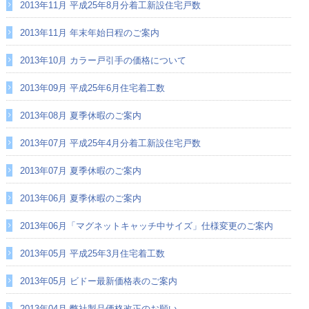
2013年11月 平成25年8月分着工新設住宅戸数
2013年11月 年末年始日程のご案内
2013年10月 カラー戸引手の価格について
2013年09月 平成25年6月住宅着工数
2013年08月 夏季休暇のご案内
2013年07月 平成25年4月分着工新設住宅戸数
2013年07月 夏季休暇のご案内
2013年06月 夏季休暇のご案内
2013年06月「マグネットキャッチ中サイズ」仕様変更のご案内
2013年05月 平成25年3月住宅着工数
2013年05月 ビドー最新価格表のご案内
2013年04月 弊社製品価格改正のお願い