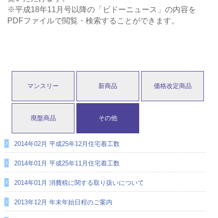
※平成18年11月号以降の「ビドーニュース」の内容を
PDFファイルで閲覧・検索することができます。
マンスリー
新商品
価格改定商品
廃盤商品
その他
2014年02月 平成25年12月住宅着工数
2014年01月 平成25年11月住宅着工数
2014年01月 消費税に関する取り扱いについて
2013年12月 年末年始日程のご案内