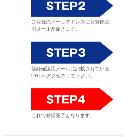
ご登録のメールアドレスに登録確認
用メールが届きます。
登録確認用メールに記載されている
URLへアクセスして下さい。
これで登録完了となります。