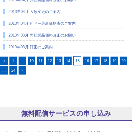
2013年04月 入数変更のご案内
2013年04月 ビドー最新価格表のご案内
2013年03月 弊社製品価格改正のお願い
2013年03月 訂正のご案内
＜
1
…
10
11
12
13
14
15
16
17
18
19
20
…
24
＞
無料配信サービスの申し込み