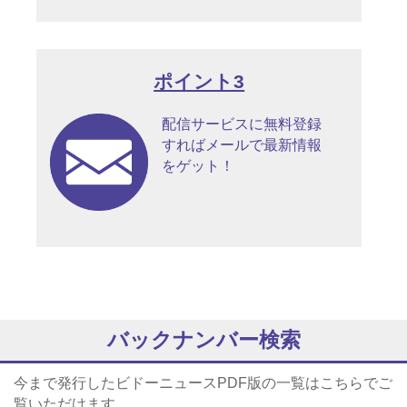
ポイント3
配信サービスに無料登録
すればメールで最新情報
をゲット！
バックナンバー検索
今まで発行したビドーニュースPDF版の一覧はこちらでご
覧いただけます。