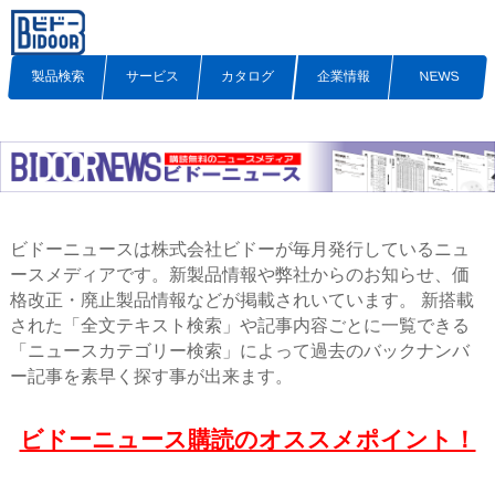
製品検索
サービス
カタログ
企業情報
NEWS
ビドーニュースは株式会社ビドーが毎月発行しているニュ
ースメディアです。新製品情報や弊社からのお知らせ、価
格改正・廃止製品情報などが掲載されいています。 新搭載
された「全文テキスト検索」や記事内容ごとに一覧できる
「ニュースカテゴリー検索」によって過去のバックナンバ
ー記事を素早く探す事が出来ます。
ビドーニュース購読のオススメポイント！