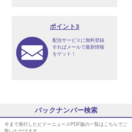
ポイント3
配信サービスに無料登録
すればメールで最新情報
をゲット！
バックナンバー検索
今まで発行したビドーニュースPDF版の一覧はこちらでご
覧いただけます。