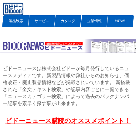
製品検索
サービス
カタログ
企業情報
NEWS
ビドーニュースは株式会社ビドーが毎月発行しているニュ
ースメディアです。新製品情報や弊社からのお知らせ、価
格改正・廃止製品情報などが掲載されいています。 新搭載
された「全文テキスト検索」や記事内容ごとに一覧できる
「ニュースカテゴリー検索」によって過去のバックナンバ
ー記事を素早く探す事が出来ます。
ビドーニュース購読のオススメポイント！