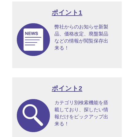
ポイント1
弊社からのお知らせ新製
品、価格改定、廃盤製品
などの情報が閲覧保存出
来る！
ポイント2
カテゴリ別検索機能を搭
載しており、探したい情
報だけをピックアップ出
来る！