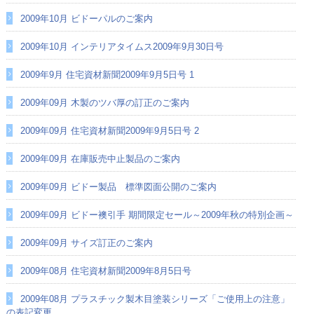
2009年10月 ビドーパルのご案内
2009年10月 インテリアタイムス2009年9月30日号
2009年9月 住宅資材新聞2009年9月5日号 1
2009年09月 木製のツバ厚の訂正のご案内
2009年09月 住宅資材新聞2009年9月5日号 2
2009年09月 在庫販売中止製品のご案内
2009年09月 ビドー製品 標準図面公開のご案内
2009年09月 ビドー襖引手 期間限定セール～2009年秋の特別企画～
2009年09月 サイズ訂正のご案内
2009年08月 住宅資材新聞2009年8月5日号
2009年08月 プラスチック製木目塗装シリーズ「ご使用上の注意」
の表記変更