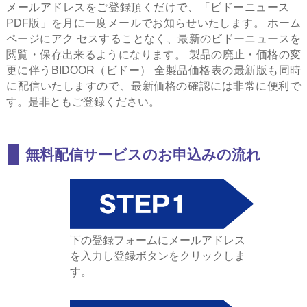
メールアドレスをご登録頂くだけで、「ビドーニュース
PDF版」を月に一度メールでお知らせいたします。 ホーム
ページにアク セスすることなく、最新のビドーニュースを
閲覧・保存出来るようになります。 製品の廃止・価格の変
更に伴うBIDOOR（ビドー） 全製品価格表の最新版も同時
に配信いたしますので、最新価格の確認には非常に便利で
す。是非ともご登録ください。
無料配信サービスのお申込みの流れ
下の登録フォームにメールアドレス
を入力し登録ボタンをクリックしま
す。