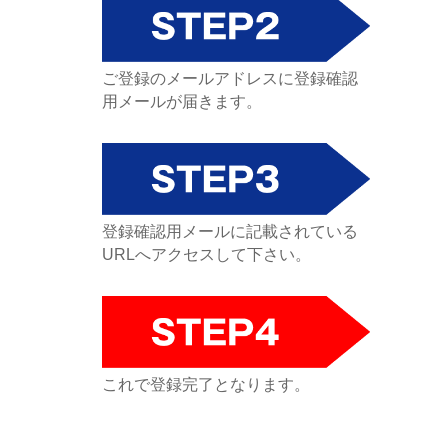
ご登録のメールアドレスに登録確認
用メールが届きます。
登録確認用メールに記載されている
URLへアクセスして下さい。
これで登録完了となります。