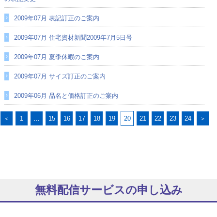
2009年07月 表記訂正のご案内
2009年07月 住宅資材新聞2009年7月5日号
2009年07月 夏季休暇のご案内
2009年07月 サイズ訂正のご案内
2009年06月 品名と価格訂正のご案内
＜
1
…
15
16
17
18
19
20
21
22
23
24
＞
無料配信サービスの申し込み