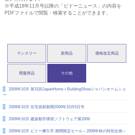
※平成18年11月号以降の「ビドーニュース」の内容を
PDFファイルで閲覧・検索することができます。
マンスリー
新商品
価格改定商品
廃盤商品
その他
2009年10月 第31回JapanHome＋BuildingShowジャパンホームショ
ー
2009年10月 住宅資材新聞2009年10月5日号
2009年10月 建築都市環境ソフトウェア展2009
2009年10月 ビドー襖引手 期間限定セール～2009年秋の特別企画～