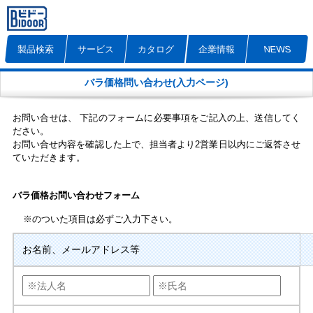
製品検索
サービス
カタログ
企業情報
NEWS
バラ価格問い合わせ(入力ページ)
お問い合せは、 下記のフォームに必要事項をご記入の上、送信してく
ださい。
お問い合せ内容を確認した上で、担当者より2営業日以内にご返答させ
ていただきます。
バラ価格お問い合わせフォーム
※
のついた項目は必ずご入力下さい。
お名前、メールアドレス等