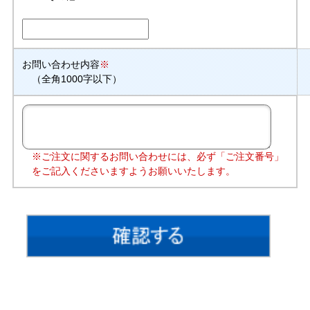
お問い合わせ内容
※
（全角1000字以下）
※ご注文に関するお問い合わせには、必ず「ご注文番号」
をご記入くださいますようお願いいたします。