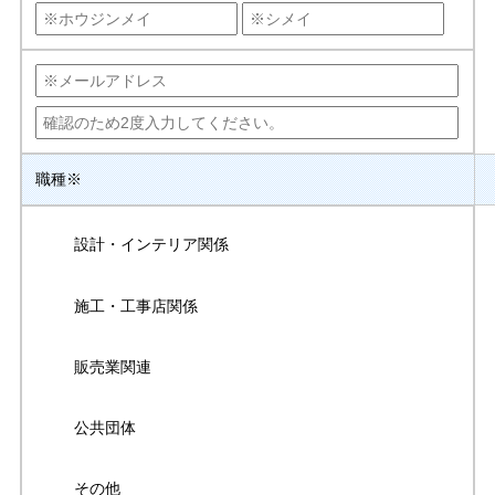
職種
※
設計・インテリア関係
施工・工事店関係
販売業関連
公共団体
その他