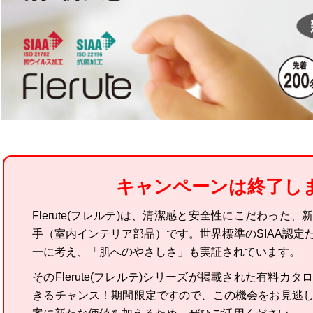
キャンペーンは終了し
Flerute(フレルテ)は、清潔感と安全性にこだわった
手（室内インテリア部品）です。世界標準のSIAA認定
一に考え、「肌へのやさしさ」も実証されています。
そのFlerute(フレルテ)シリーズが掲載された有料カ
きるチャンス！期間限定ですので、この機会をお見逃