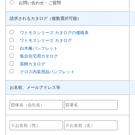
お問い合わせ・ご質問
請求されるカタログ（複数選択可能）
ワトモスシリーズ カタログの価格表
ワトモスシリーズ カタログ
白木椽パンフレット
集合住宅用カタログ
装飾カタログ
クロス内装用品パンフレット
お名前、メールアドレス等