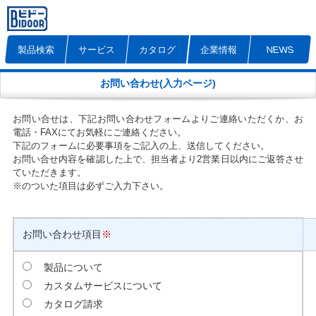
製品検索
サービス
カタログ
企業情報
NEWS
お問い合わせ(入力ページ)
お問い合せは、下記お問い合わせフォームよりご連絡いただくか、お
電話・FAXにてお気軽にご連絡ください。
下記のフォームに必要事項をご記入の上、送信してください。
お問い合せ内容を確認した上で、担当者より2営業日以内にご返答させ
ていただきます。
※
のついた項目は必ずご入力下さい。
お問い合わせ項目
※
製品について
カスタムサービスについて
カタログ請求