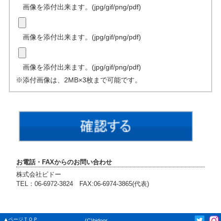
画像を添付出来ます。(jpg/gif/png/pdf)
画像を添付出来ます。(jpg/gif/png/pdf)
画像を添付出来ます。(jpg/gif/png/pdf)
※添付画像は、2MB×3枚まで可能です。
お電話・FAXからのお問い合わせ
株式会社ビドー
TEL：06-6972-3824 FAX:06-6974-3865(代表)
▲ページＴＯＰ
(C)bidoor