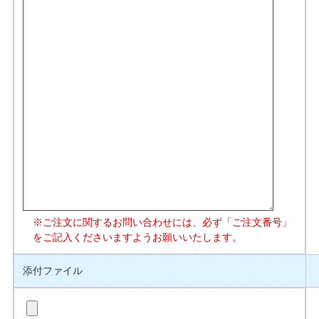
※ご注文に関するお問い合わせには、必ず「ご注文番号」
をご記入くださいますようお願いいたします。
添付ファイル