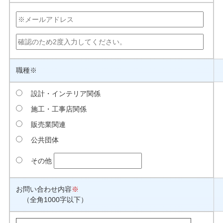
職種
※
設計・インテリア関係
施工・工事店関係
販売業関連
公共団体
その他
お問い合わせ内容
※
（全角1000字以下）