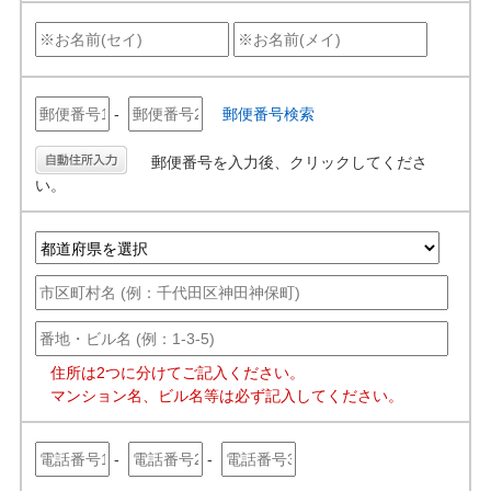
-
郵便番号検索
郵便番号を入力後、クリックしてくださ
い。
住所は2つに分けてご記入ください。
マンション名、ビル名等は必ず記入してください。
-
-