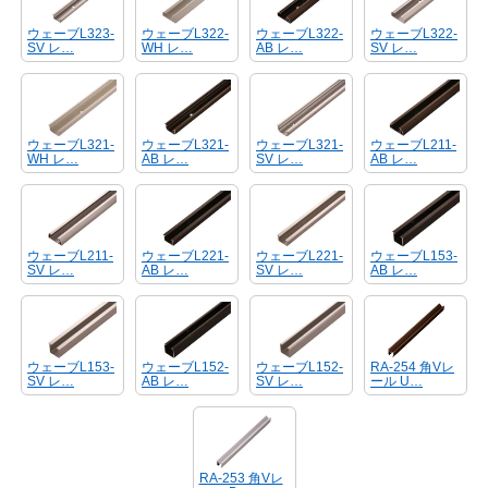
ウェーブL323-
ウェーブL322-
ウェーブL322-
ウェーブL322-
SV レ…
WH レ…
AB レ…
SV レ…
ウェーブL321-
ウェーブL321-
ウェーブL321-
ウェーブL211-
WH レ…
AB レ…
SV レ…
AB レ…
ウェーブL211-
ウェーブL221-
ウェーブL221-
ウェーブL153-
SV レ…
AB レ…
SV レ…
AB レ…
ウェーブL153-
ウェーブL152-
ウェーブL152-
RA-254 角Vレ
SV レ…
AB レ…
SV レ…
ール U…
RA-253 角Vレ