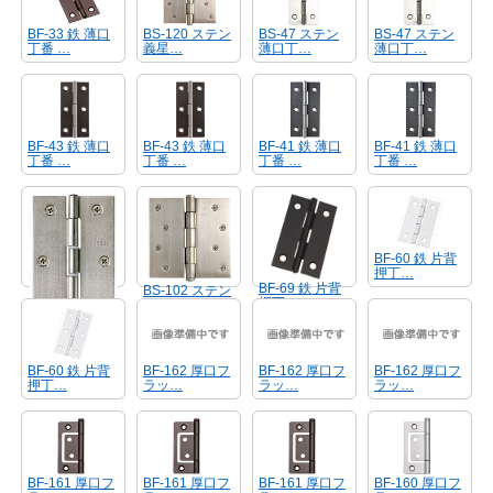
BF-33 鉄 薄口
BS-120 ステン
BS-47 ステン
BS-47 ステン
丁番 …
義星…
薄口丁…
薄口丁…
BF-43 鉄 薄口
BF-43 鉄 薄口
BF-41 鉄 薄口
BF-41 鉄 薄口
丁番 …
丁番 …
丁番 …
丁番 …
BF-60 鉄 片背
押丁…
BF-69 鉄 片背
BS-102 ステン
押丁…
厚口…
BS-101 ステン
中厚…
BF-60 鉄 片背
BF-162 厚口フ
BF-162 厚口フ
BF-162 厚口フ
押丁…
ラッ…
ラッ…
ラッ…
BF-161 厚口フ
BF-161 厚口フ
BF-161 厚口フ
BF-160 厚口フ