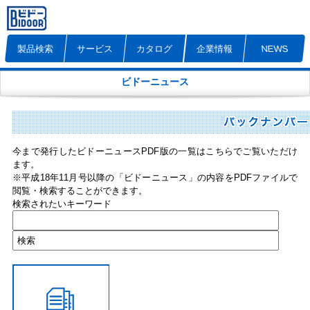
製品検索
サービス
カタログ
企業情報
NEWS
ビドーニュース
今まで発行したビドーニュースPDF版の一覧はこちらでご覧いただけ
ます。
※平成18年11月号以降の「ビドーニュース」の内容をPDFファイルで
閲覧・検索することができます。
検索されたいキーワード