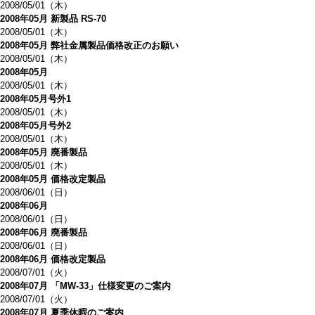
2008/05/01（木）
2008年05月 新製品 RS-70
2008/05/01（木）
2008年05月 弊社金属製品価格改正のお願い
2008/05/01（木）
2008年05月
2008/05/01（木）
2008年05月号外1
2008/05/01（木）
2008年05月号外2
2008/05/01（木）
2008年05月 廃番製品
2008/05/01（木）
2008年05月 価格改定製品
2008/06/01（日）
2008年06月
2008/06/01（日）
2008年06月 廃番製品
2008/06/01（日）
2008年06月 価格改定製品
2008/07/01（火）
2008年07月 「MW-33」仕様変更のご案内
2008/07/01（火）
2008年07月 夏季休暇のご案内