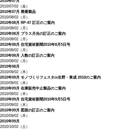
2010年07月
2010/07/02（金）
2010年07月 廃番製品
2010/08/02（月）
2010年08月 RP-47 訂正のご案内
2010/08/02（月）
2010年08月 プラス月光の訂正のご案内
2010/08/02（月）
2010年08月 住宅資材新聞2010年8月5日号
2010/08/02（月）
2010年08月 入数の訂正のご案内
2010/08/02（月）
2010年08月
2010/09/02（木）
2010年09月 モノづくりフェスタin生野・東成 2010のご案内
2010/09/02（木）
2010年09月 在庫販売中止製品のご案内
2010/09/02（木）
2010年09月 住宅資材新聞2010年9月5日号
2010/09/02（木）
2010年09月 図面の訂正のご案内
2010/09/02（木）
2010年09月
2010/10/02（土）