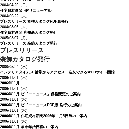
2004/04/25（日）
住宅資材新聞 HPリニューアル
2004/06/22（火）
プレスリリース 和襖カタログPDF版発行
2004/08/05（木）
住宅資材新聞 和襖新カタログ発刊
2005/03/07（月）
プレスリリース 装飾カタログ発行
プレスリリース
装飾カタログ発行
2006/05/24（水）
インテリアタイムス 携帯からアクセス・注文できるWEBサイト開始
2006/11/01（水）
2006年11月
2006/11/01（水）
2006年11月 ビドーニュース」価格変更のご案内
2006/11/01（水）
2006年11月 ビドーニュースPDF版 発行のご案内
2006/11/01（水）
2006年11月 住宅資材新聞2006年11月5日号のご案内
2006/11/01（水）
2006年11月 年末年始日程のご案内