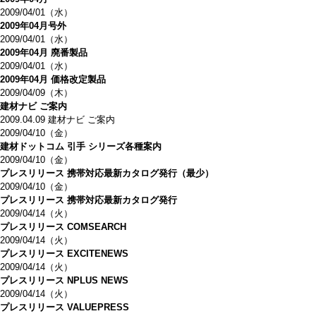
2009/04/01（水）
2009年04月号外
2009/04/01（水）
2009年04月 廃番製品
2009/04/01（水）
2009年04月 価格改定製品
2009/04/09（木）
建材ナビ ご案内
2009.04.09 建材ナビ ご案内
2009/04/10（金）
建材ドットコム 引手 シリーズ各種案内
2009/04/10（金）
プレスリリース 携帯対応最新カタログ発行（最少）
2009/04/10（金）
プレスリリース 携帯対応最新カタログ発行
2009/04/14（火）
プレスリリース COMSEARCH
2009/04/14（火）
プレスリリース EXCITENEWS
2009/04/14（火）
プレスリリース NPLUS NEWS
2009/04/14（火）
プレスリリース VALUEPRESS