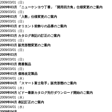
2009/03/01（日）
2009年03月 「ニューケンヨウ丁番」「開用四方角」仕様変更のご案内
2009/03/01（日）
2009年03月 「入数」仕様変更のご案内
2009/03/01（日）
2009年03月 オリエント前飾りの品番のご案内
2009/03/01（日）
2009年03月 カタログ表記の訂正のご案内
2009/03/01（日）
2009年03月 販売形態変更のご案内
2009/03/01（日）
2009年03月
2009/03/01（日）
2009年03月 廃番製品
2009/03/01（日）
2009年03月 価格改定製品
2009/04/01（水）
2009年04月 「スマート富士取手」販売形態のご案内
2009/04/01（水）
2009年04月 ビドー最新カタログ先行ダウンロード開始のご案内
2009/04/01（水）
2009年04月 表記訂正のご案内
2009/04/01（水）
2009年04月