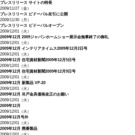
プレスリリース サイトの特長
2009/11/27（金）
プレスリリース ピドーパル友引に公開
2009/11/30（月）
プレスリリース ビドーパルオープン
2009/12/01（火）
2009年12月 2009ジャパンホームショー展示会無事終了の御礼
2009/12/01（火）
2009年12月 インテリアタイムス2009年12月2日号
2009/12/01（火）
2009年12月 住宅資材新聞2009年12月5日号
2009/12/01（火）
2009年12月 住宅資材新聞2009年12月9日号
2009/12/01（火）
2009年12月 新製品 VP-20
2009/12/01（火）
2009年12月 吊戸金具価格改正のお願い
2009/12/01（火）
2009年12月
2009/12/01（火）
2009年12月号外
2009/12/01（火）
2009年12月 廃番製品
2009/12/01（火）