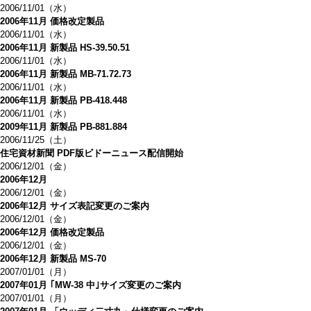
2006/11/01（水）
2006年11月 価格改定製品
2006/11/01（水）
2006年11月 新製品 HS-39.50.51
2006/11/01（水）
2006年11月 新製品 MB-71.72.73
2006/11/01（水）
2006年11月 新製品 PB-418.448
2006/11/01（水）
2009年11月 新製品 PB-881.884
2006/11/25（土）
住宅資材新聞 PDF版ビドーニュース配信開始
2006/12/01（金）
2006年12月
2006/12/01（金）
2006年12月 サイズ表記変更のご案内
2006/12/01（金）
2006年12月 価格改定製品
2006/12/01（金）
2006年12月 新製品 MS-70
2007/01/01（月）
2007年01月 ｢MW-38 中｣サイズ変更のご案内
2007/01/01（月）