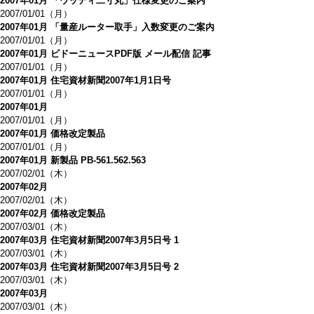
2007年01月 「ウッディ二寸丸」仕様変更のご案内
2007/01/01（月）
2007年01月 「量産ルーター取手」入数変更のご案内
2007/01/01（月）
2007年01月 ビドーニュースPDF版 メール配信 記事
2007/01/01（月）
2007年01月 住宅資材新聞2007年1月1日号
2007/01/01（月）
2007年01月
2007/01/01（月）
2007年01月 価格改定製品
2007/01/01（月）
2007年01月 新製品 PB-561.562.563
2007/02/01（木）
2007年02月
2007/02/01（木）
2007年02月 価格改定製品
2007/03/01（木）
2007年03月 住宅資材新聞2007年3月5日号 1
2007/03/01（木）
2007年03月 住宅資材新聞2007年3月5日号 2
2007/03/01（木）
2007年03月
2007/03/01（木）