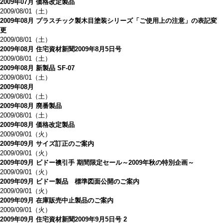
2009年07月 価格改定製品
2009/08/01（土）
2009年08月 プラスチック製木目塗装シリーズ「ご使用上の注意」の表記変
更
2009/08/01（土）
2009年08月 住宅資材新聞2009年8月5日号
2009/08/01（土）
2009年08月 新製品 SF-07
2009/08/01（土）
2009年08月
2009/08/01（土）
2009年08月 廃番製品
2009/08/01（土）
2009年08月 価格改定製品
2009/09/01（火）
2009年09月 サイズ訂正のご案内
2009/09/01（火）
2009年09月 ビドー襖引手 期間限定セール～2009年秋の特別企画～
2009/09/01（火）
2009年09月 ビドー製品 標準図面公開のご案内
2009/09/01（火）
2009年09月 在庫販売中止製品のご案内
2009/09/01（火）
2009年09月 住宅資材新聞2009年9月5日号 2