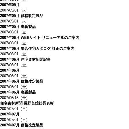
2007年05月
2007/05/01（火）
2007年05月 価格改定製品
2007/05/01（火）
2007年05月 廃番製品
2007/06/01（金）
2007年06月 WEBサイト リニューアルのご案内
2007/06/01（金）
2007年06月 集合住宅カタログ 訂正のご案内
2007/06/01（金）
2007年06月 住宅資材新聞記事
2007/06/01（金）
2007年06月
2007/06/01（金）
2007年06月 価格改定製品
2007/06/01（金）
2007年06月 廃番製品
2007/06/15（金）
住宅資材新聞 長野良雄社長表彰
2007/07/01（日）
2007年07月
2007/07/01（日）
2007年07月 価格改定製品