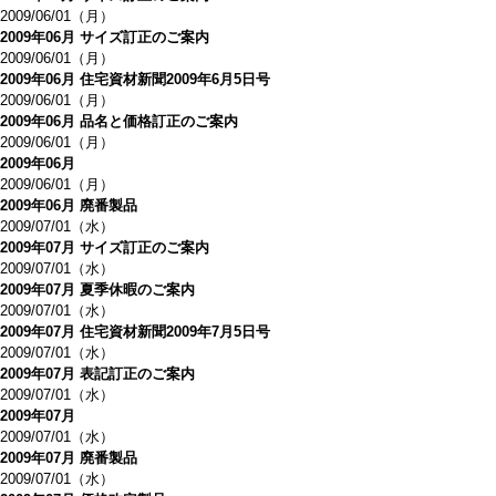
2009/06/01（月）
2009年06月 サイズ訂正のご案内
2009/06/01（月）
2009年06月 住宅資材新聞2009年6月5日号
2009/06/01（月）
2009年06月 品名と価格訂正のご案内
2009/06/01（月）
2009年06月
2009/06/01（月）
2009年06月 廃番製品
2009/07/01（水）
2009年07月 サイズ訂正のご案内
2009/07/01（水）
2009年07月 夏季休暇のご案内
2009/07/01（水）
2009年07月 住宅資材新聞2009年7月5日号
2009/07/01（水）
2009年07月 表記訂正のご案内
2009/07/01（水）
2009年07月
2009/07/01（水）
2009年07月 廃番製品
2009/07/01（水）