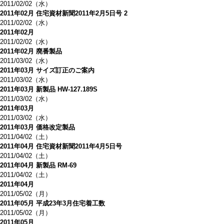
2011/02/02（水）
2011年02月 住宅資材新聞2011年2月5日号 2
2011/02/02（水）
2011年02月
2011/02/02（水）
2011年02月 廃番製品
2011/03/02（水）
2011年03月 サイズ訂正のご案内
2011/03/02（水）
2011年03月 新製品 HW-127.189S
2011/03/02（水）
2011年03月
2011/03/02（水）
2011年03月 価格改定製品
2011/04/02（土）
2011年04月 住宅資材新聞2011年4月5日号
2011/04/02（土）
2011年04月 新製品 RM-69
2011/04/02（土）
2011年04月
2011/05/02（月）
2011年05月 平成23年3月住宅着工数
2011/05/02（月）
2011年05月