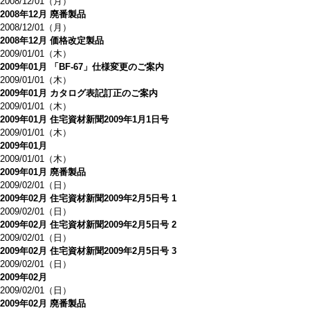
2008/12/01（月）
2008年12月 廃番製品
2008/12/01（月）
2008年12月 価格改定製品
2009/01/01（木）
2009年01月 「BF-67」仕様変更のご案内
2009/01/01（木）
2009年01月 カタログ表記訂正のご案内
2009/01/01（木）
2009年01月 住宅資材新聞2009年1月1日号
2009/01/01（木）
2009年01月
2009/01/01（木）
2009年01月 廃番製品
2009/02/01（日）
2009年02月 住宅資材新聞2009年2月5日号 1
2009/02/01（日）
2009年02月 住宅資材新聞2009年2月5日号 2
2009/02/01（日）
2009年02月 住宅資材新聞2009年2月5日号 3
2009/02/01（日）
2009年02月
2009/02/01（日）
2009年02月 廃番製品