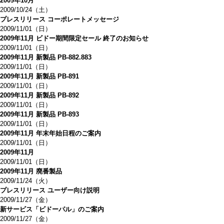
2009年10月
2009/10/24（土）
プレスリリース コーポレートメッセージ
2009/11/01（日）
2009年11月 ビドー期間限定セール 終了のお知らせ
2009/11/01（日）
2009年11月 新製品 PB-882.883
2009/11/01（日）
2009年11月 新製品 PB-891
2009/11/01（日）
2009年11月 新製品 PB-892
2009/11/01（日）
2009年11月 新製品 PB-893
2009/11/01（日）
2009年11月 年末年始日程のご案内
2009/11/01（日）
2009年11月
2009/11/01（日）
2009年11月 廃番製品
2009/11/24（火）
プレスリリース ユーザー向け説明
2009/11/27（金）
新サービス「ビドーパル」のご案内
2009/11/27（金）