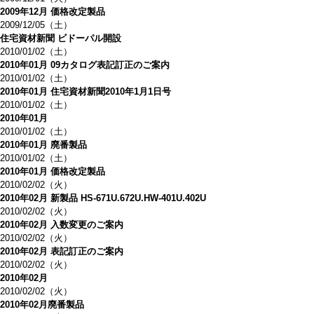
2009年12月 価格改定製品
2009/12/05（土）
住宅資材新聞 ビドーパル開設
2010/01/02（土）
2010年01月 09カタログ表記訂正のご案内
2010/01/02（土）
2010年01月 住宅資材新聞2010年1月1日号
2010/01/02（土）
2010年01月
2010/01/02（土）
2010年01月 廃番製品
2010/01/02（土）
2010年01月 価格改定製品
2010/02/02（火）
2010年02月 新製品 HS-671U.672U.HW-401U.402U
2010/02/02（火）
2010年02月 入数変更のご案内
2010/02/02（火）
2010年02月 表記訂正のご案内
2010/02/02（火）
2010年02月
2010/02/02（火）
2010年02月廃番製品