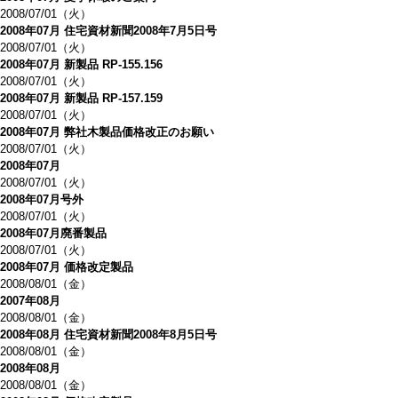
2008/07/01（火）
2008年07月 住宅資材新聞2008年7月5日号
2008/07/01（火）
2008年07月 新製品 RP-155.156
2008/07/01（火）
2008年07月 新製品 RP-157.159
2008/07/01（火）
2008年07月 弊社木製品価格改正のお願い
2008/07/01（火）
2008年07月
2008/07/01（火）
2008年07月号外
2008/07/01（火）
2008年07月廃番製品
2008/07/01（火）
2008年07月 価格改定製品
2008/08/01（金）
2007年08月
2008/08/01（金）
2008年08月 住宅資材新聞2008年8月5日号
2008/08/01（金）
2008年08月
2008/08/01（金）