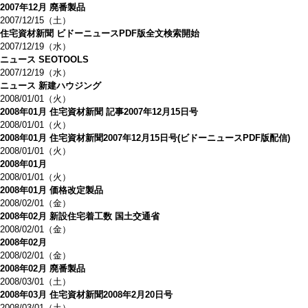
2007年12月 廃番製品
2007/12/15（土）
住宅資材新聞 ビドーニュースPDF版全文検索開始
2007/12/19（水）
ニュース SEOTOOLS
2007/12/19（水）
ニュース 新建ハウジング
2008/01/01（火）
2008年01月 住宅資材新聞 記事2007年12月15日号
2008/01/01（火）
2008年01月 住宅資材新聞2007年12月15日号(ビドーニュースPDF版配信)
2008/01/01（火）
2008年01月
2008/01/01（火）
2008年01月 価格改定製品
2008/02/01（金）
2008年02月 新設住宅着工数 国土交通省
2008/02/01（金）
2008年02月
2008/02/01（金）
2008年02月 廃番製品
2008/03/01（土）
2008年03月 住宅資材新聞2008年2月20日号
2008/03/01（土）