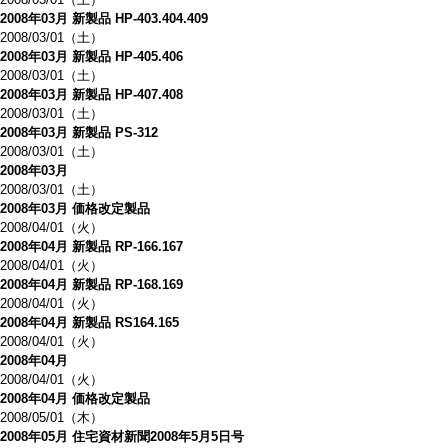
2008年03月 新製品 HP-403.404.409
2008/03/01（土）
2008年03月 新製品 HP-405.406
2008/03/01（土）
2008年03月 新製品 HP-407.408
2008/03/01（土）
2008年03月 新製品 PS-312
2008/03/01（土）
2008年03月
2008/03/01（土）
2008年03月 価格改定製品
2008/04/01（火）
2008年04月 新製品 RP-166.167
2008/04/01（火）
2008年04月 新製品 RP-168.169
2008/04/01（火）
2008年04月 新製品 RS164.165
2008/04/01（火）
2008年04月
2008/04/01（火）
2008年04月 価格改定製品
2008/05/01（木）
2008年05月 住宅資材新聞2008年5月5日号