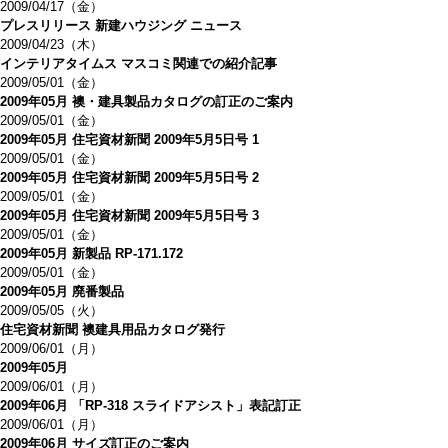
2009/04/17（金）
プレスリリース 新建ハウジング ニュース
2009/04/23（木）
インテリアタイムス マスコミ関連での紹介記事
2009/05/01（金）
2009年05月 襖・建具製品カタログの訂正のご案内
2009/05/01（金）
2009年05月 住宅資材新聞 2009年5月5日号 1
2009/05/01（金）
2009年05月 住宅資材新聞 2009年5月5日号 2
2009/05/01（金）
2009年05月 住宅資材新聞 2009年5月5日号 3
2009/05/01（金）
2009年05月 新製品 RP-171.172
2009/05/01（金）
2009年05月 廃番製品
2009/05/05（火）
住宅資材新聞 襖建具用品カタログ発行
2009/06/01（月）
2009年05月
2009/06/01（月）
2009年06月 「RP-318 スライドアシスト」表記訂正
2009/06/01（月）
2009年06月 サイズ訂正のご案内