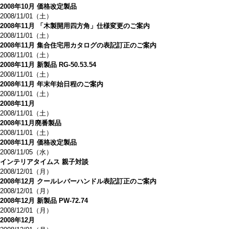
2008年10月 価格改定製品
2008/11/01（土）
2008年11月 「木製開用四方角」仕様変更のご案内
2008/11/01（土）
2008年11月 集合住宅用カタログの表記訂正のご案内
2008/11/01（土）
2008年11月 新製品 RG-50.53.54
2008/11/01（土）
2008年11月 年末年始日程のご案内
2008/11/01（土）
2008年11月
2008/11/01（土）
2008年11月廃番製品
2008/11/01（土）
2008年11月 価格改定製品
2008/11/05（水）
インテリアタイムス 親子対談
2008/12/01（月）
2008年12月 クールレバーハンドル表記訂正のご案内
2008/12/01（月）
2008年12月 新製品 PW-72.74
2008/12/01（月）
2008年12月