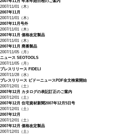
2007年11月 年末年始日程のご案内
2007/11/01（木）
2007年11月
2007/11/01（木）
2007年11月号外
2007/11/01（木）
2007年11月 価格改定製品
2007/11/01（木）
2007年11月 廃番製品
2007/11/05（月）
ニュース SEOTOOLS
2007/11/05（月）
プレスリリース FIDELI
2007/11/28（水）
プレスリリース ビドーニュースPDF全文検索開始
2007/12/01（土）
2007年12月 カタログの表記訂正のご案内
2007/12/01（土）
2007年12月 住宅資材新聞2007年12月5日号
2007/12/01（土）
2007年12月
2007/12/01（土）
2007年12月 価格改定製品
2007/12/01（土）