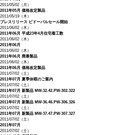
2011/05/02（月）
2011年05月 価格改定製品
2011/05/19（木）
プレスリリース ビドーパルセール開始
2011/06/02（木）
2011年06月 平成23年4月住宅着工数
2011/06/02（木）
2011年06月
2011/06/02（木）
2011年06月 廃番製品
2011/06/02（木）
2011年06月 価格改定製品
2011/07/02（土）
2011年07月 夏季休暇のご案内
2011/07/02（土）
2011年07月 新製品 MW-32.42.PW-302.322
2011/07/02（土）
2011年07月 新製品 MW-36.46.PW-306.326
2011/07/02（土）
2011年07月 新製品 MW-37.47.PW-307.327
2011/07/02（土）
2011年07月
2011/07/02（土）