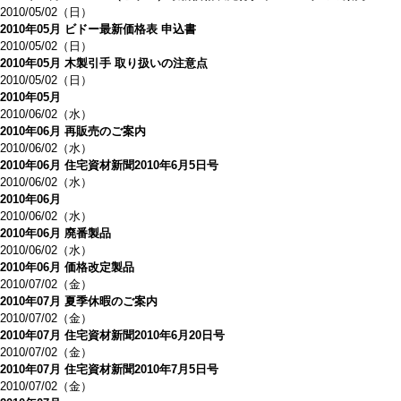
2010/05/02（日）
2010年05月 ビドー最新価格表 申込書
2010/05/02（日）
2010年05月 木製引手 取り扱いの注意点
2010/05/02（日）
2010年05月
2010/06/02（水）
2010年06月 再販売のご案内
2010/06/02（水）
2010年06月 住宅資材新聞2010年6月5日号
2010/06/02（水）
2010年06月
2010/06/02（水）
2010年06月 廃番製品
2010/06/02（水）
2010年06月 価格改定製品
2010/07/02（金）
2010年07月 夏季休暇のご案内
2010/07/02（金）
2010年07月 住宅資材新聞2010年6月20日号
2010/07/02（金）
2010年07月 住宅資材新聞2010年7月5日号
2010/07/02（金）