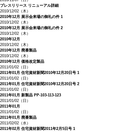
プレスリリース リニューアル詳細
2010/12/02（木）
2010年12月 展示会来場の御礼の件 1
2010/12/02（木）
2010年12月 展示会来場の御礼の件 2
2010/12/02（木）
2010年12月
2010/12/02（木）
2010年12月 廃番製品
2010/12/02（木）
2010年12月 価格改定製品
2011/01/02（日）
2011年01月 住宅資材新聞2010年12月20日号 1
2011/01/02（日）
2011年01月 住宅資材新聞2010年12月20日号 2
2011/01/02（日）
2011年01月 新製品 PP-103-113-123
2011/01/02（日）
2011年01月
2011/01/02（日）
2011年01月 廃番製品
2011/02/02（水）
2011年02月 住宅資材新聞2011年2月5日号 1