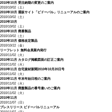
2010年10月 受注納期の変更のご案内
2010/10/02（土）
2010年10月 通販サイト「ビドーパル」リニューアルのご案内
2010/10/02（土）
2010年10月
2010/10/02（土）
2010年10月 廃番製品
2010/10/02（土）
2010年10月 価格改定製品
2010/10/22（金）
リーフレット 無料会員案内発行
2010/11/02（火）
2010年11月 カタログ掲載図面の訂正ご案内
2010/11/02（火）
2010年11月 住宅資材新聞2010年10月20日号
2010/11/02（火）
2010年11月 年末年始日程のご案内
2010/11/02（火）
2010年11月 廃盤製品の番号違いのご案内
2010/11/02（火）
2010年11月
2010/11/07（日）
プレスリリース ビドーパルリニューアル
2010/11/07（日）