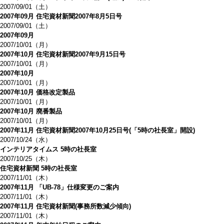
2007/09/01（土）
2007年09月 住宅資材新聞2007年8月5日号
2007/09/01（土）
2007年09月
2007/10/01（月）
2007年10月 住宅資材新聞2007年9月15日号
2007/10/01（月）
2007年10月
2007/10/01（月）
2007年10月 価格改定製品
2007/10/01（月）
2007年10月 廃番製品
2007/10/01（月）
2007年11月 住宅資材新聞2007年10月25日号(「5時の社長室」開設)
2007/10/24（水）
インテリアタイムス 5時の社長室
2007/10/25（木）
住宅資材新聞 5時の社長室
2007/11/01（木）
2007年11月 「UB-78」仕様変更のご案内
2007/11/01（木）
2007年11月 住宅資材新聞(事務所数減少傾向)
2007/11/01（木）