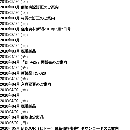
2010/03/02（火）
2010年03月 価格表記訂正のご案内
2010/03/02（火）
2010年03月 材質の訂正のご案内
2010/03/02（火）
2010年03月 住宅資材新聞2010年3月5日号
2010/03/02（火）
2010年03月
2010/03/02（火）
2010年03月 廃番製品
2010/04/02（金）
2010年04月 「BF-426」再販売のご案内
2010/04/02（金）
2010年04月 新製品 RS-320
2010/04/02（金）
2010年04月 入数変更のご案内
2010/04/02（金）
2010年04月
2010/04/02（金）
2010年04月 廃番製品
2010/04/02（金）
2010年04月 価格改定製品
2010/05/02（日）
2010年05月 BIDOOR（ビドー）最新価格表先行ダウンロードのご案内