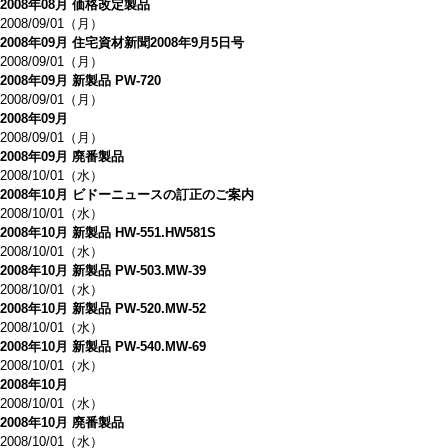
2008年08月 価格改定製品
2008/09/01（月）
2008年09月 住宅資材新聞2008年9月5日号
2008/09/01（月）
2008年09月 新製品 PW-720
2008/09/01（月）
2008年09月
2008/09/01（月）
2008年09月 廃番製品
2008/10/01（水）
2008年10月 ビドーニュースの訂正のご案内
2008/10/01（水）
2008年10月 新製品 HW-551.HW581S
2008/10/01（水）
2008年10月 新製品 PW-503.MW-39
2008/10/01（水）
2008年10月 新製品 PW-520.MW-52
2008/10/01（水）
2008年10月 新製品 PW-540.MW-69
2008/10/01（水）
2008年10月
2008/10/01（水）
2008年10月 廃番製品
2008/10/01（水）